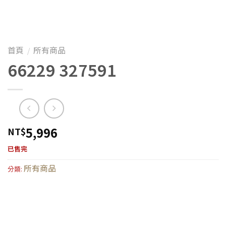
首頁
所有商品
/
66229 327591
5,996
NT$
已售完
所有商品
分類: