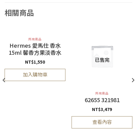
相關商品
所有商品
Hermes 愛馬仕 香水
15ml 馨香方果淡香水
已售完
NT$
1,550
加入購物車
所有商品
62655 321981
NT$
3,479
查看內容