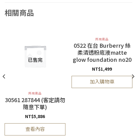
相關商品
所有商品
0522 在台 Burberry 絲
柔清透粉底液matte
glow foundation no20
已售完
NT$
1,499
加入購物車
所有商品
30561 287844 (客定請勿
隨意下單)
NT$
5,886
查看內容