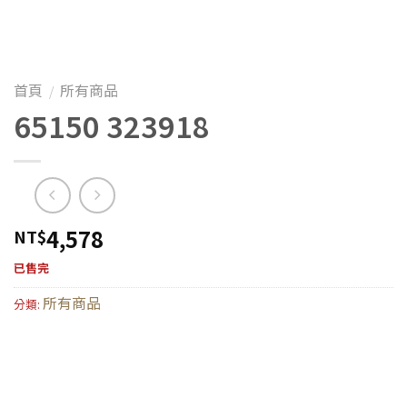
首頁
所有商品
/
65150 323918
4,578
NT$
已售完
所有商品
分類: