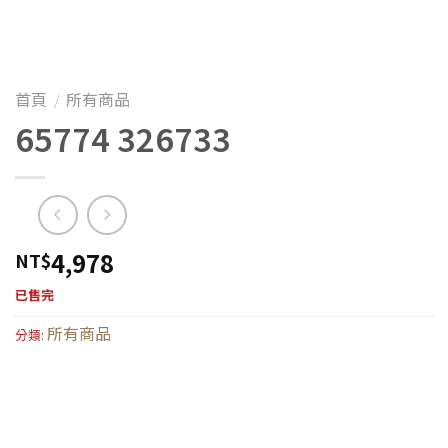
首頁
所有商品
/
65774 326733
4,978
NT$
已售完
所有商品
分類: