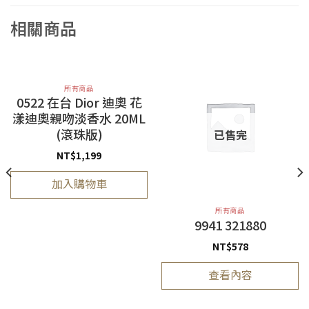
相關商品
所有商品
0522 在台 Dior 迪奧 花
漾迪奧親吻淡香水 20ML
(滾珠版)
已售完
NT$
1,199
加入購物車
所有商品
9941 321880
NT$
578
查看內容