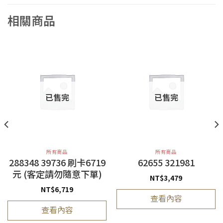
相關商品
已售完
已售完
所有商品
所有商品
288348 39736 刷卡6719
62655 321981
元 (客定請勿隨意下單)
NT$
3,479
NT$
6,719
查看內容
查看內容