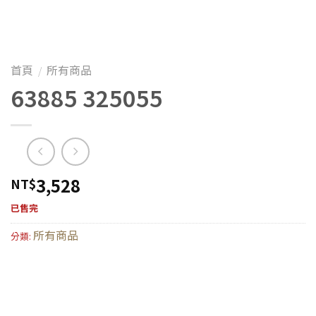
首頁
所有商品
/
63885 325055
3,528
NT$
已售完
所有商品
分類: