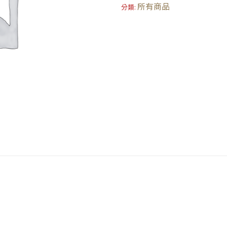
所有商品
分類: