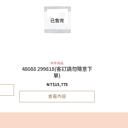
已售完
所有商品
48088 299818(客訂請勿隨意下
單)
NT$
15,775
查看內容