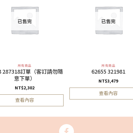
已售完
已售完
所有商品
所有商品
38 287318訂單（客訂請勿隨
62655 321981
意下單）
NT$
3,479
NT$
2,302
查看內容
查看內容