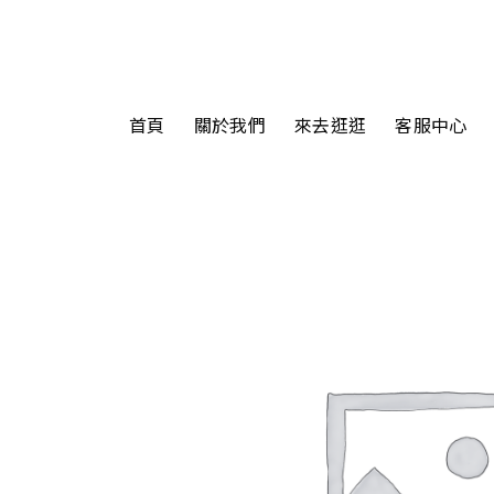
首頁
關於我們
來去逛逛
客服中心