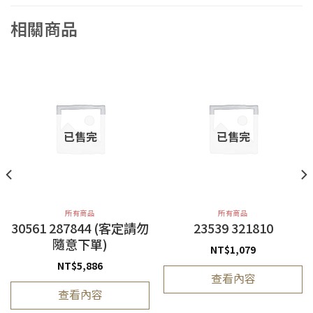
相關商品
已售完
已售完
所有商品
所有商品
30561 287844 (客定請勿
23539 321810
隨意下單)
NT$
1,079
NT$
5,886
查看內容
查看內容