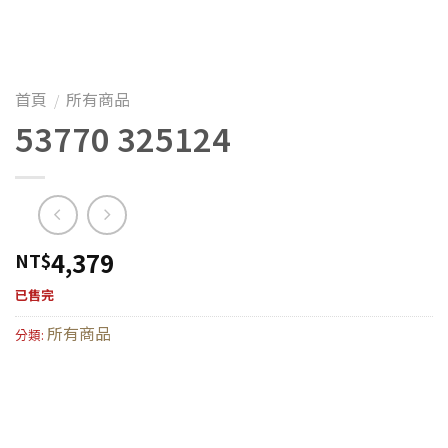
首頁
所有商品
/
53770 325124
4,379
NT$
已售完
所有商品
分類: