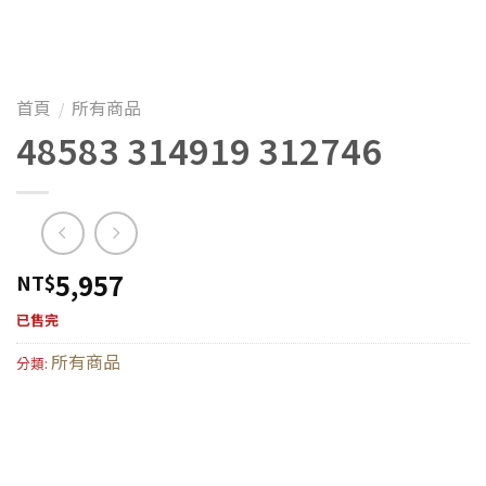
首頁
所有商品
/
48583 314919 312746
5,957
NT$
已售完
所有商品
分類: