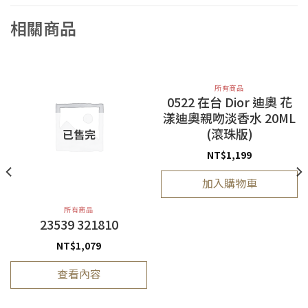
相關商品
所有商品
0522 在台 Dior 迪奧 花
漾迪奧親吻淡香水 20ML
(滾珠版)
已售完
NT$
1,199
加入購物車
所有商品
23539 321810
NT$
1,079
查看內容