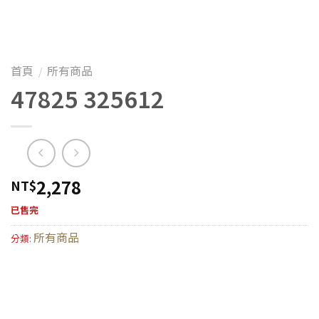
首頁
所有商品
/
47825 325612
2,278
NT$
已售完
所有商品
分類: