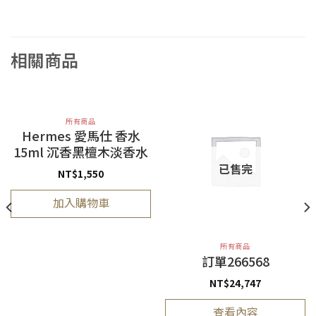
相關商品
所有商品
Hermes 愛馬仕 香水
15ml 沉香黑檀木淡香水
已售完
NT$
1,550
加入購物車
所有商品
訂單266568
NT$
24,747
查看內容