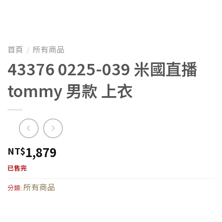
首頁
所有商品
/
43376 0225-039 米國直播
tommy 男款 上衣
1,879
NT$
已售完
所有商品
分類: