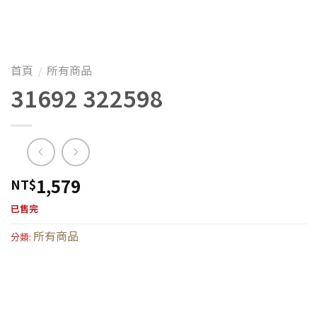
首頁
所有商品
/
31692 322598
1,579
NT$
已售完
所有商品
分類: