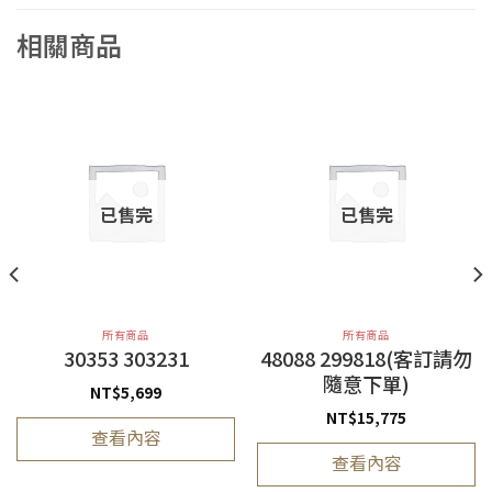
相關商品
已售完
已售完
所有商品
所有商品
30353 303231
48088 299818(客訂請勿
隨意下單)
NT$
5,699
NT$
15,775
查看內容
查看內容