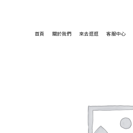
首頁
關於我們
來去逛逛
客服中心