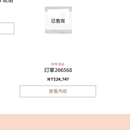
已售完
所有商品
訂單266568
NT$
24,747
查看內容