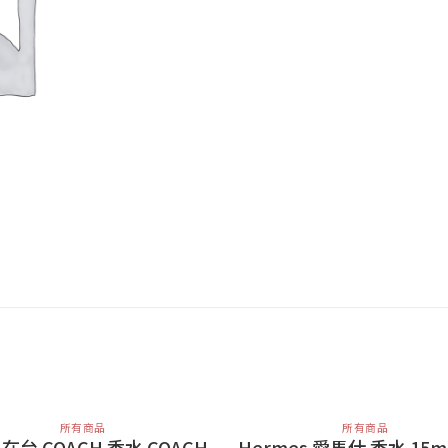
所有商品
所有商品
2 在台 COACH 香水 COACH
Hermes 愛馬仕 香水 15m