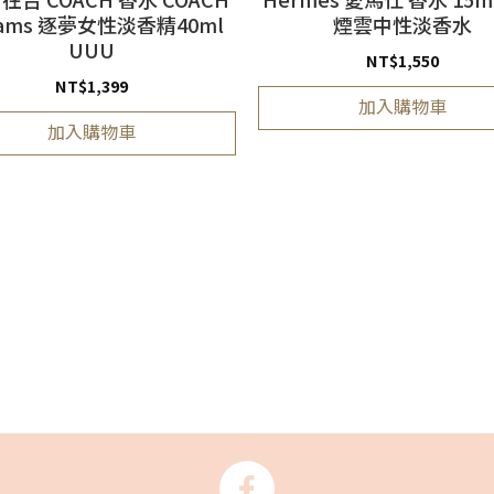
eams 逐夢女性淡香精40ml
煙雲中性淡香水
UUU
NT$
1,550
NT$
1,399
加入購物車
加入購物車