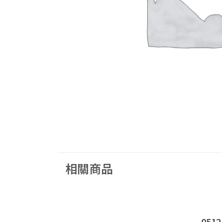
相關商品
051