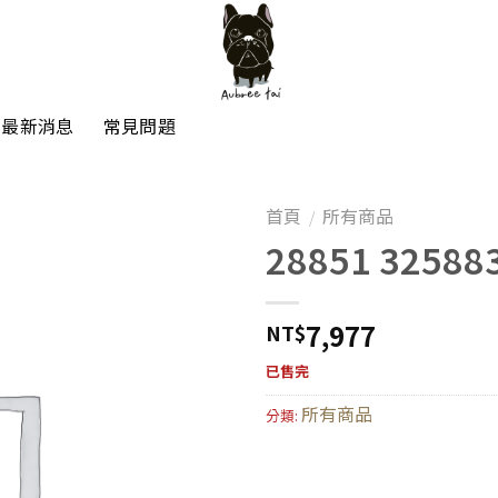
最新消息
常見問題
首頁
所有商品
/
28851 32588
7,977
NT$
已售完
所有商品
分類: