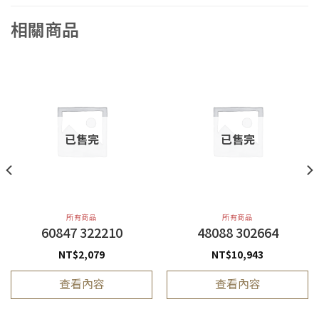
相關商品
已售完
已售完
所有商品
所有商品
60847 322210
48088 302664
NT$
2,079
NT$
10,943
查看內容
查看內容