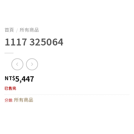
首頁
所有商品
/
1117 325064
5,447
NT$
已售完
所有商品
分類: