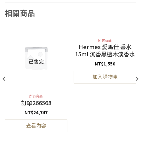
相關商品
所有商品
Hermes 愛馬仕 香水
15ml 沉香黑檀木淡香水
已售完
NT$
1,550
加入購物車
所有商品
訂單266568
NT$
24,747
查看內容