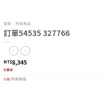
首頁
所有商品
/
訂單54535 327766
8,345
NT$
已售完
所有商品
分類: