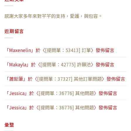
感謝大家多年來對芊芊的支持，愛護，與包容。
近期留言
「
Maxenelin
」於〈
[提問單：53413] 訂單
〉發佈留言
「
Makayla
」於〈
[提問單：42775] 許願池
〉發佈留言
「
蕭鉛筆
」於〈
[提問單：37327] 其他訂單問題
〉發佈留言
「
Jessica
」於〈
[提問單：36776] 其他問題
〉發佈留言
「
Jessica
」於〈
[提問單：36776] 其他問題
〉發佈留言
彙整