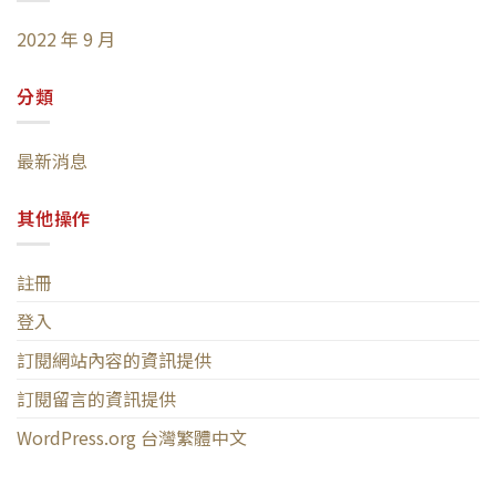
2022 年 9 月
分類
最新消息
其他操作
註冊
登入
訂閱網站內容的資訊提供
訂閱留言的資訊提供
WordPress.org 台灣繁體中文