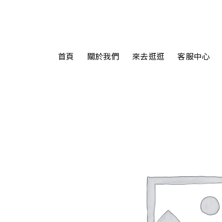
首頁
關於我們
來去逛逛
客服中心