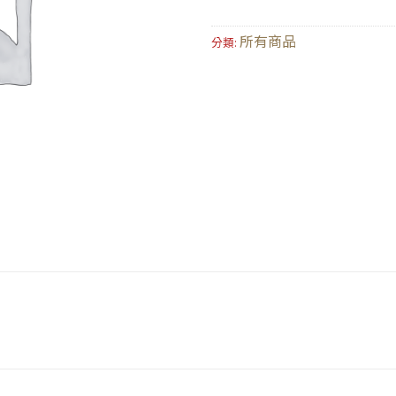
所有商品
分類: