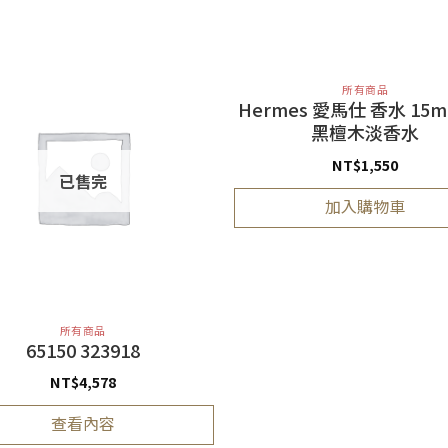
所有商品
Hermes 愛馬仕 香水 15m
黑檀木淡香水
NT$
1,550
已售完
加入購物車
所有商品
65150 323918
NT$
4,578
查看內容