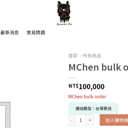
最新消息
常見問題
首頁
所有商品
/
MChen bulk o
100,000
NT$
MChen bulk order
運送類型：台灣寄送
加入購物