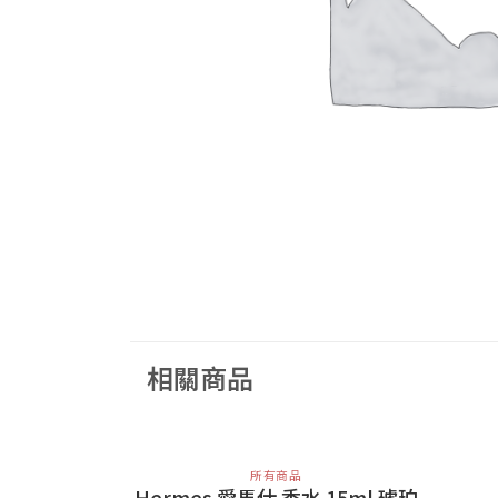
相關商品
所有商品
Hermes 愛馬仕 香水 15ml 琥珀