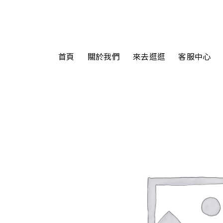
首頁
關於我們
來去逛逛
客服中心