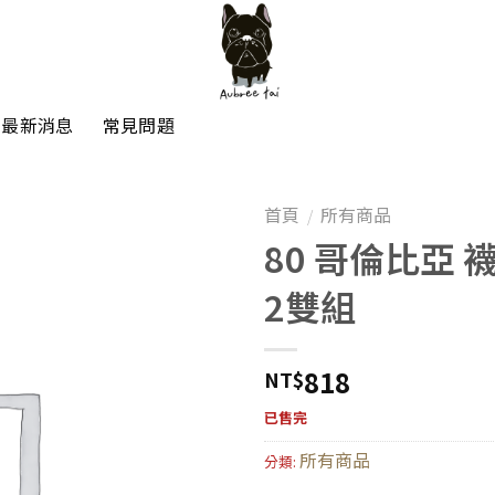
最新消息
常見問題
首頁
所有商品
/
80 哥倫比亞 
2雙組
818
NT$
已售完
所有商品
分類: