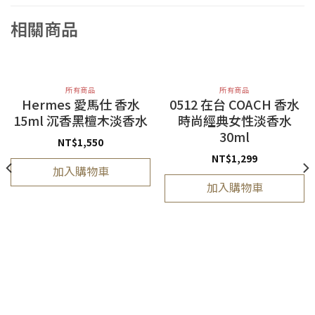
相關商品
所有商品
所有商品
Hermes 愛馬仕 香水
0512 在台 COACH 香水
15ml 沉香黑檀木淡香水
時尚經典女性淡香水
30ml
NT$
1,550
NT$
1,299
加入購物車
加入購物車