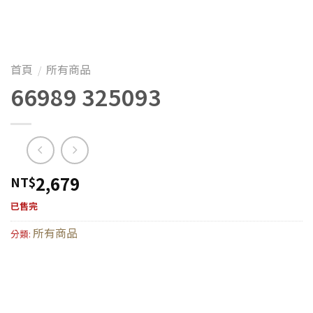
首頁
所有商品
/
66989 325093
2,679
NT$
已售完
所有商品
分類: