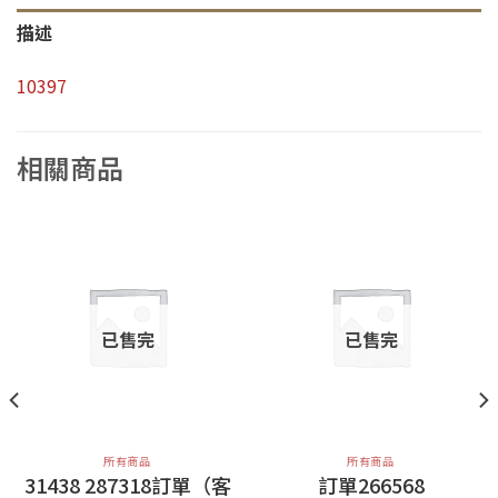
描述
10397
相關商品
已售完
已售完
所有商品
所有商品
31438 287318訂單（客
訂單266568