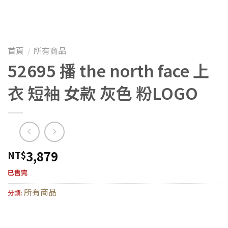
首頁
所有商品
/
52695 播 the north face 上
衣 短袖 女款 灰色 粉LOGO
3,879
NT$
已售完
所有商品
分類: