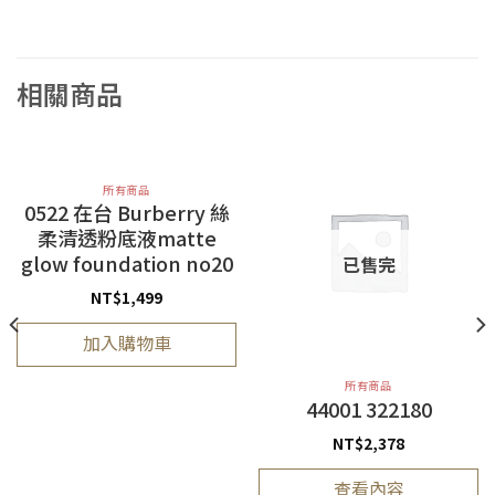
相關商品
所有商品
0522 在台 Burberry 絲
柔清透粉底液matte
glow foundation no20
已售完
NT$
1,499
加入購物車
所有商品
44001 322180
NT$
2,378
查看內容