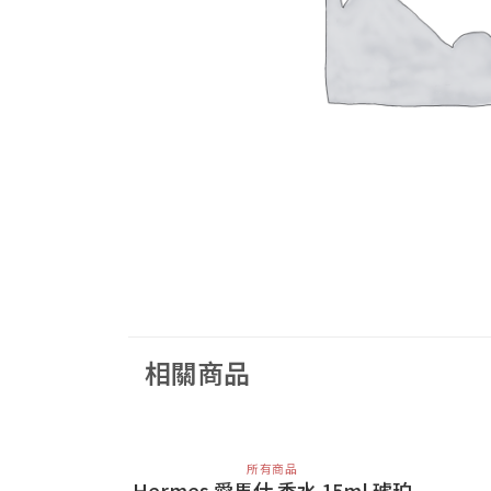
相關商品
所有商品
Hermes 愛馬仕 香水 15ml 琥珀