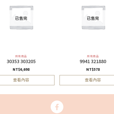
已售完
已售完
所有商品
所有商品
30353 303205
9941 321880
NT$
6,698
NT$
578
查看內容
查看內容