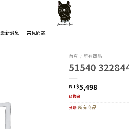
最新消息
常見問題
首頁
所有商品
/
51540 32284
5,498
NT$
已售完
所有商品
分類: