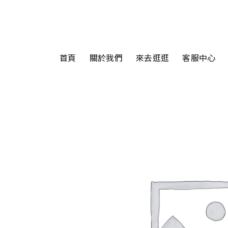
首頁
關於我們
來去逛逛
客服中心