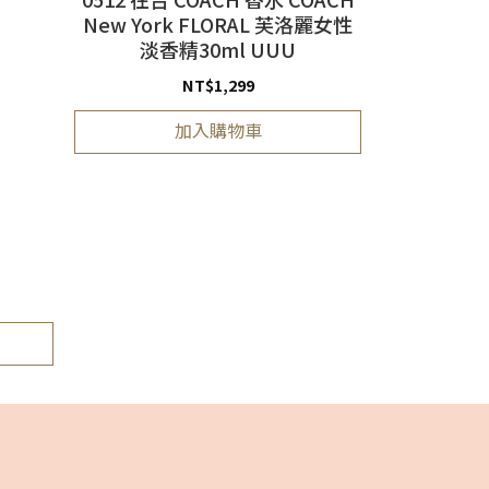
New York FLORAL 芙洛麗女性
淡香精30ml UUU
NT$
1,299
加入購物車