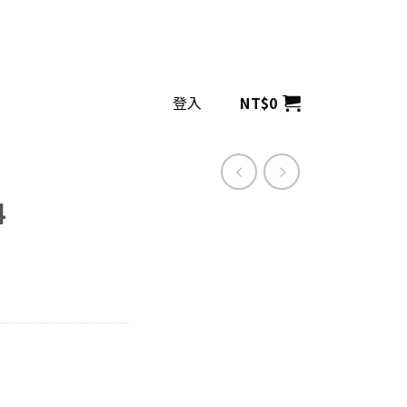
登入
NT$
0
4