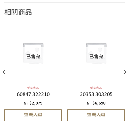
相關商品
已售完
已售完
所有商品
所有商品
60847 322210
30353 303205
NT$
2,079
NT$
6,698
查看內容
查看內容