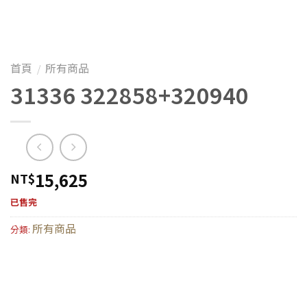
首頁
所有商品
/
31336 322858+320940
15,625
NT$
已售完
所有商品
分類: