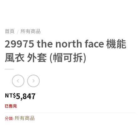
首頁
所有商品
/
29975 the north face 機能
風衣 外套 (帽可拆)
5,847
NT$
已售完
所有商品
分類: