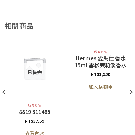
相關商品
所有商品
Hermes 愛馬仕 香水
15ml 雪松茉莉淡香水
已售完
NT$
1,550
加入購物車
所有商品
8819 311485
NT$
3,959
查看內容