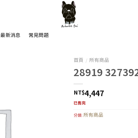
最新消息
常見問題
首頁
所有商品
/
28919 32739
4,447
NT$
已售完
所有商品
分類: