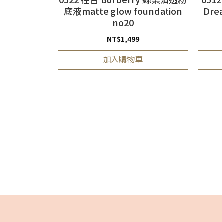
底液matte glow foundation
Dr
no20
NT$
1,499
加入購物車
85