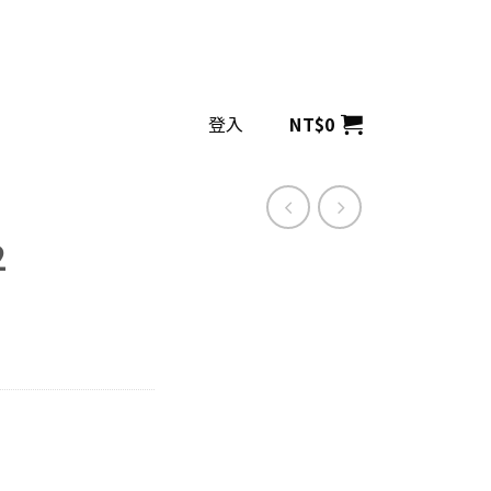
登入
NT$
0
2