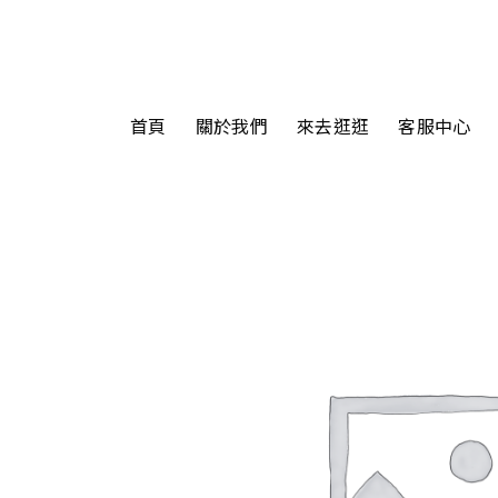
首頁
關於我們
來去逛逛
客服中心