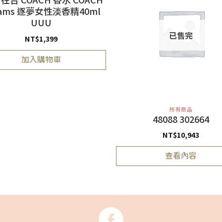
eams 逐夢女性淡香精40ml
UUU
已售完
NT$
1,399
加入購物車
所有商品
48088 302664
NT$
10,943
查看內容