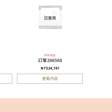
已售完
所有商品
訂單266568
NT$
24,747
查看內容