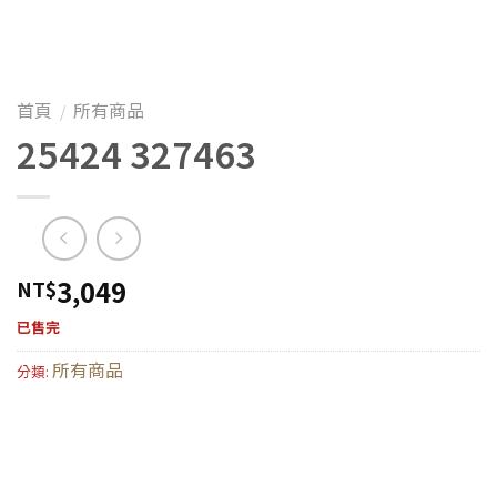
首頁
所有商品
/
25424 327463
3,049
NT$
已售完
所有商品
分類: