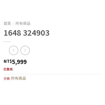
首頁
所有商品
/
1648 324903
5,999
NT$
已售完
所有商品
分類: