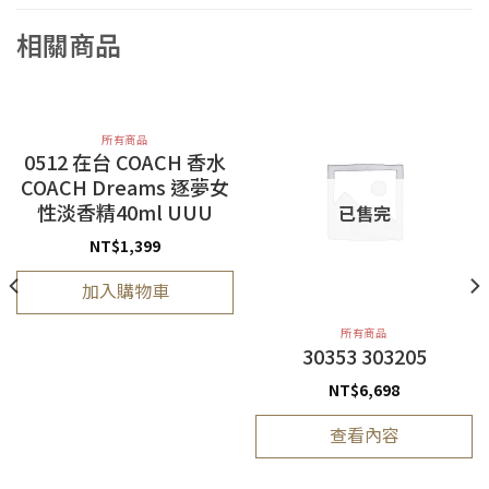
相關商品
所有商品
0512 在台 COACH 香水
COACH Dreams 逐夢女
性淡香精40ml UUU
已售完
NT$
1,399
加入購物車
所有商品
30353 303205
NT$
6,698
查看內容