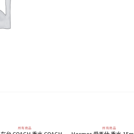
所有商品
所有商品
2 在台 COACH 香水 COACH
Hermes 愛馬仕 香水 15m