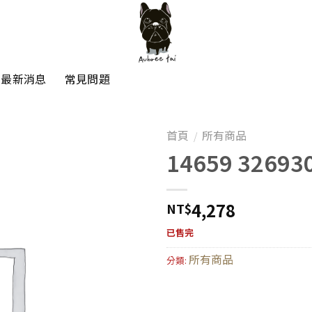
最新消息
常見問題
首頁
所有商品
/
14659 32693
4,278
NT$
已售完
所有商品
分類: