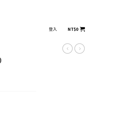
登入
NT$
0
0