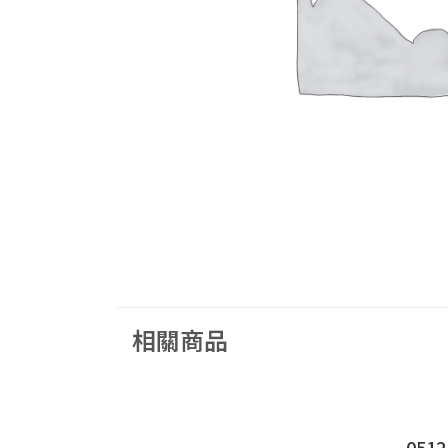
相關商品
051