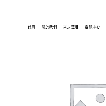
首頁
關於我們
來去逛逛
客服中心