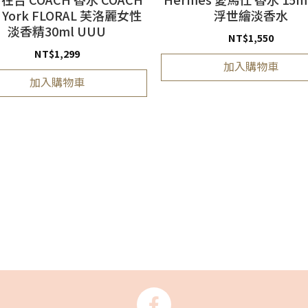
 York FLORAL 芙洛麗女性
浮世繪淡香水
淡香精30ml UUU
NT$
1,550
NT$
1,299
加入購物車
加入購物車