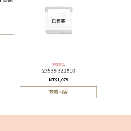
已售完
所有商品
23539 321810
NT$
1,079
查看內容