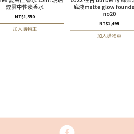
煙雲中性淡香水
底液matte glow founda
no20
NT$
1,550
NT$
1,499
加入購物車
加入購物車