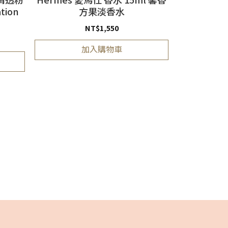
tion
方果淡香水
NT$
1,550
加入購物車