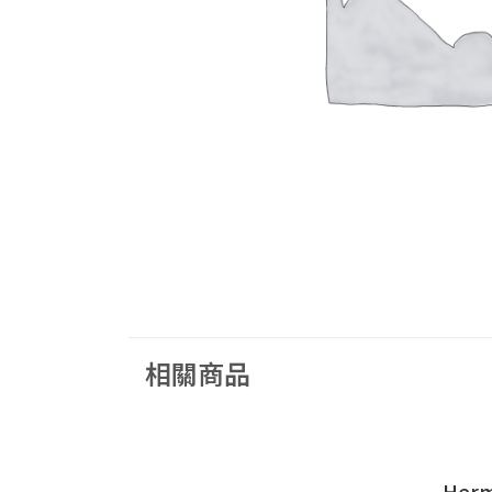
相關商品
Her