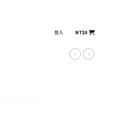
登入
NT$
0