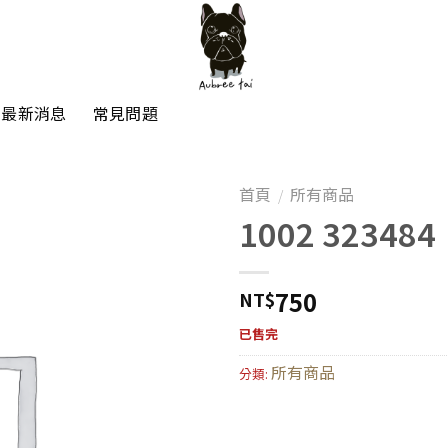
最新消息
常見問題
首頁
所有商品
/
1002 323484
750
NT$
已售完
所有商品
分類: