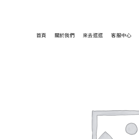
首頁
關於我們
來去逛逛
客服中心