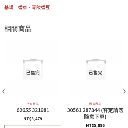
基調｜香草、零陵香豆
相關商品
已售完
已售完
所有商品
所有商品
62655 321981
30561 287844 (客定請勿
隨意下單)
NT$
3,479
NT$
5,886