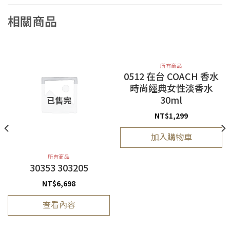
相關商品
所有商品
0512 在台 COACH 香水
時尚經典女性淡香水
30ml
已售完
NT$
1,299
加入購物車
所有商品
30353 303205
NT$
6,698
查看內容