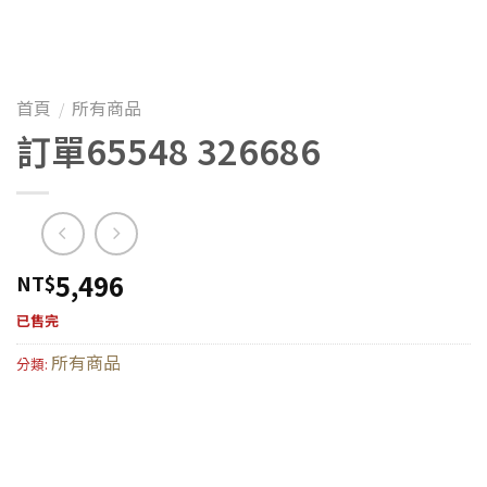
首頁
所有商品
/
訂單65548 326686
5,496
NT$
已售完
所有商品
分類: