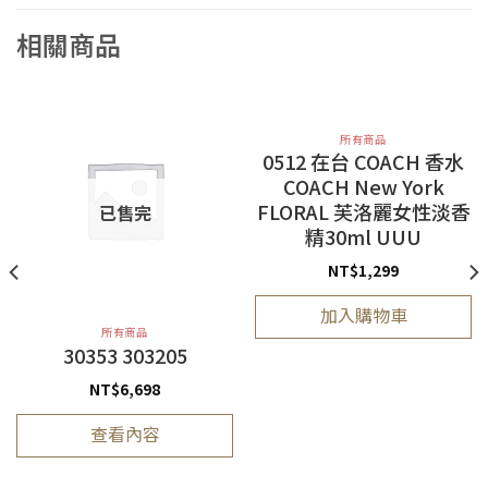
相關商品
所有商品
0512 在台 COACH 香水
COACH New York
FLORAL 芙洛麗女性淡香
已售完
精30ml UUU
NT$
1,299
加入購物車
所有商品
30353 303205
NT$
6,698
查看內容