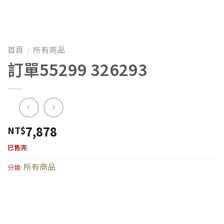
首頁
所有商品
/
訂單55299 326293
7,878
NT$
已售完
所有商品
分類: