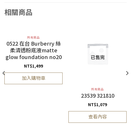
相關商品
所有商品
0522 在台 Burberry 絲
柔清透粉底液matte
glow foundation no20
已售完
NT$
1,499
加入購物車
所有商品
23539 321810
NT$
1,079
查看內容