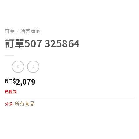
首頁
所有商品
/
訂單507 325864
2,079
NT$
已售完
所有商品
分類: