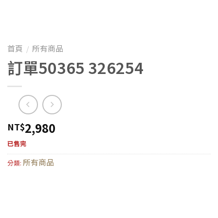
首頁
所有商品
/
訂單50365 326254
2,980
NT$
已售完
所有商品
分類: