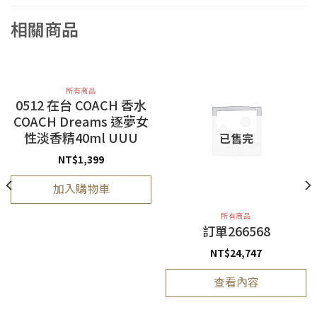
相關商品
所有商品
0512 在台 COACH 香水
COACH Dreams 逐夢女
性淡香精40ml UUU
已售完
NT$
1,399
加入購物車
所有商品
訂單266568
NT$
24,747
查看內容