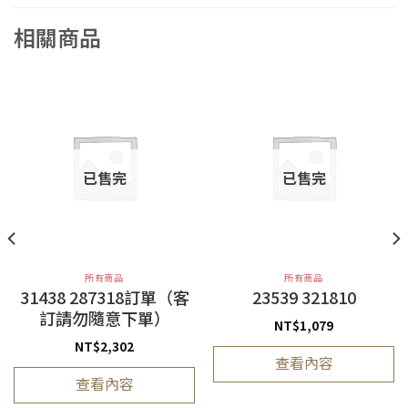
相關商品
已售完
已售完
所有商品
所有商品
31438 287318訂單（客
23539 321810
訂請勿隨意下單）
NT$
1,079
NT$
2,302
查看內容
查看內容