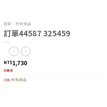
首頁
所有商品
/
訂單44587 325459
1,730
NT$
已售完
所有商品
分類: