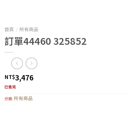
首頁
所有商品
/
訂單44460 325852
3,476
NT$
已售完
所有商品
分類: