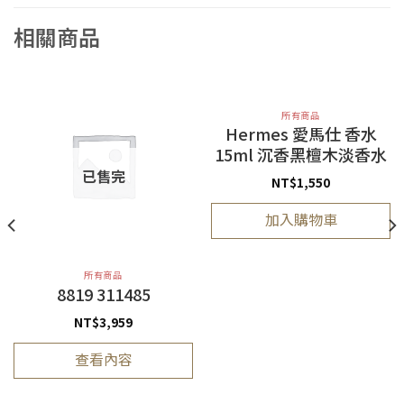
相關商品
所有商品
Hermes 愛馬仕 香水
15ml 沉香黑檀木淡香水
已售完
NT$
1,550
加入購物車
所有商品
8819 311485
NT$
3,959
查看內容