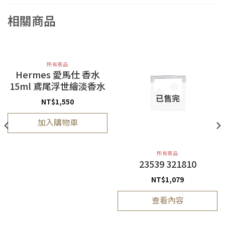
相關商品
所有商品
Hermes 愛馬仕 香水
15ml 鳶尾浮世繪淡香水
已售完
NT$
1,550
加入購物車
所有商品
23539 321810
NT$
1,079
查看內容