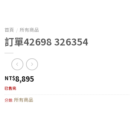
首頁
所有商品
/
訂單42698 326354
8,895
NT$
已售完
所有商品
分類: