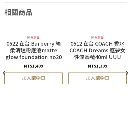
相關商品
所有商品
所有商品
0522 在台 Burberry 絲
0512 在台 COACH 香水
柔清透粉底液matte
COACH Dreams 逐夢女
glow foundation no20
性淡香精40ml UUU
NT$
1,499
NT$
1,399
加入購物車
加入購物車