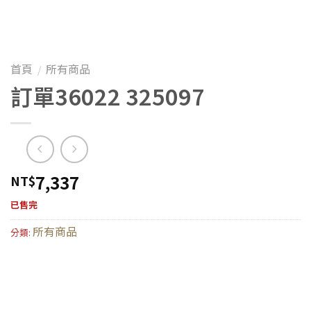
首頁
所有商品
/
訂單36022 325097
7,337
NT$
已售完
所有商品
分類: