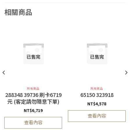
相關商品
已售完
已售完
所有商品
所有商品
288348 39736 刷卡6719
65150 323918
元 (客定請勿隨意下單)
NT$
4,578
NT$
6,719
查看內容
查看內容