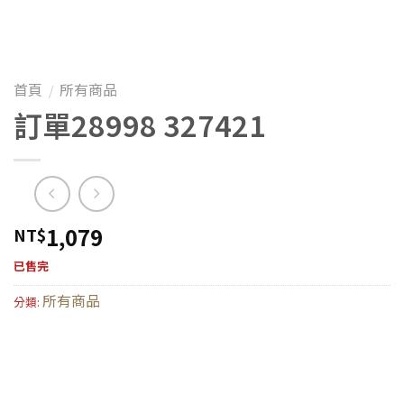
首頁
所有商品
/
訂單28998 327421
1,079
NT$
已售完
所有商品
分類: