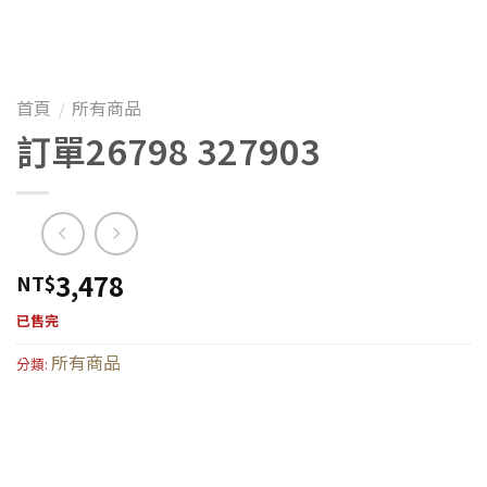
首頁
所有商品
/
訂單26798 327903
3,478
NT$
已售完
所有商品
分類: