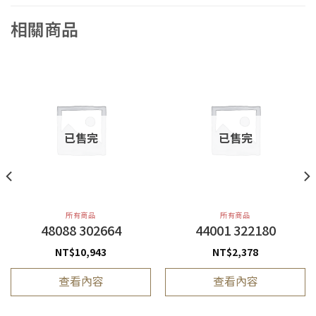
相關商品
已售完
已售完
所有商品
所有商品
48088 302664
44001 322180
NT$
10,943
NT$
2,378
查看內容
查看內容